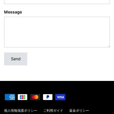
Message
Send
個人情報保護ポリシー
ご利用ガイド
返金ポリシー