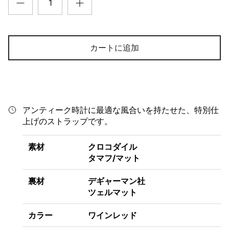
カートに追加
アンティーク時計に最適な風合いを持たせた、特別仕
上げのストラップです。
素材
クロコダイル
タマフ/マット
裏材
デギャーマン社
ツェルマット
カラー
ワインレッド