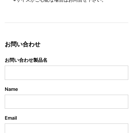
お問い合わせ
お問い合わせ製品名
Name
Email