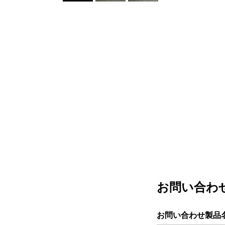
お問い合わ
お問い合わせ製品