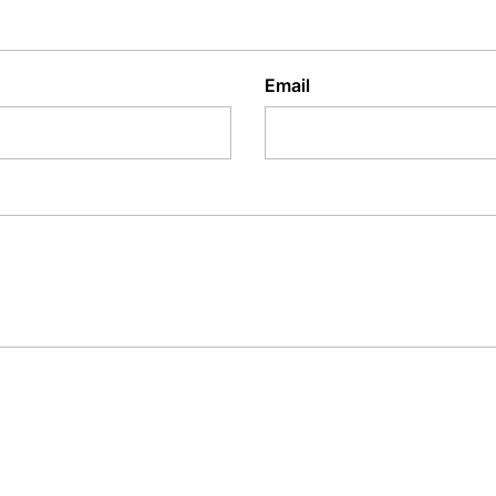
Email