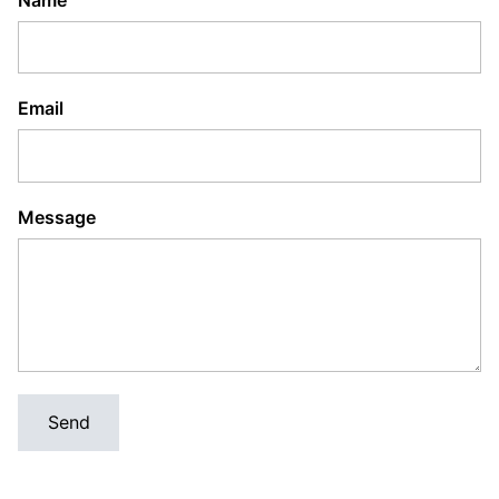
Email
Message
Send