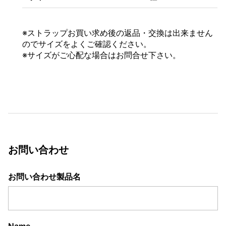
※
ストラップお買い求め後の返品・交換は出来ません
のでサイズをよくご確認ください。
※サイズがご心配な場合はお問合せ下さい。
お問い合わせ
お問い合わせ製品名
Name