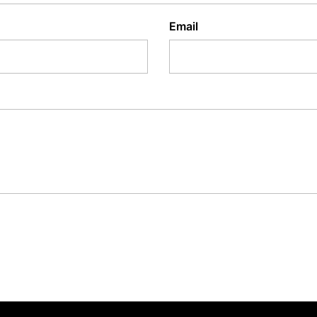
Email