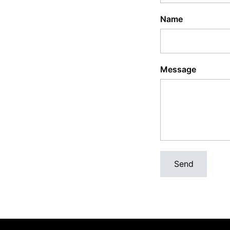
Name
Message
Send