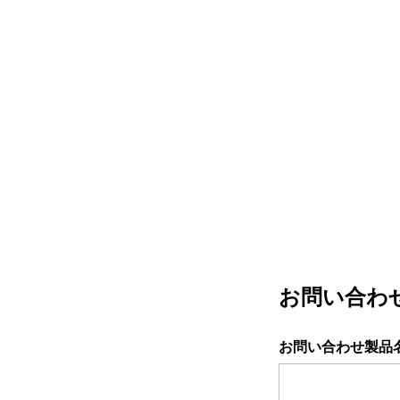
お問い合わ
お問い合わせ製品