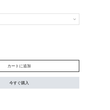
カートに追加
今すぐ購入