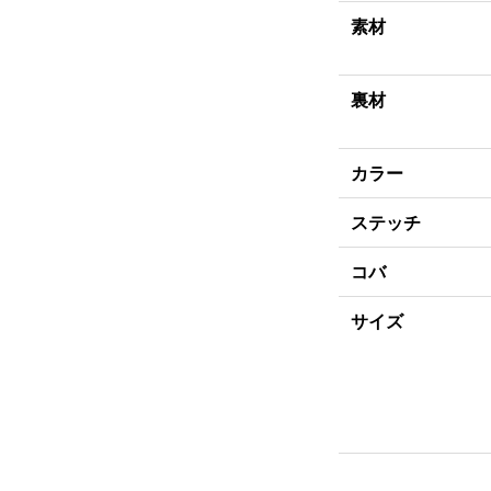
素材
裏材
カラー
ステッチ
コバ
サイズ