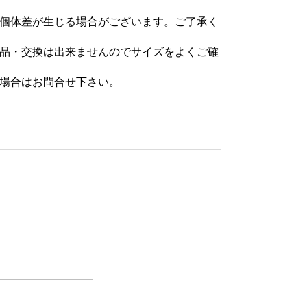
に個体差が生じる場合がございます。ご了承く
品・交換は出来ませんのでサイズをよくご確
な場合はお問合せ下さい。