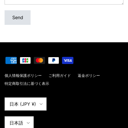
Send
個人情報保護ポリシー
ご利用ガイド
返金ポリシー
特定商取引法に基づく表示
国/地域
日本 (JPY ¥)
言語
日本語