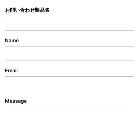
お問い合わせ製品名
Name
Email
Message