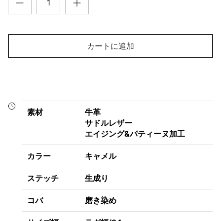
カートに追加
素材
牛革
サドルレザー
エイジング&パティーヌ加工
カラー
キャメル
ステッチ
生成り
コバ
磨き染め