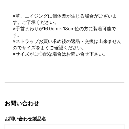
※革、エイジングに個体差が生じる場合がございま
す。ご了承ください。
※手首まわりが16.0cm～18cm位の方に装着可能で
す。
※ストラップお買い求め後の返品・交換は出来ません
のでサイズをよくご確認ください。
※サイズがご心配な場合はお問い合せ下さい。
お問い合わせ
お問い合わせ製品名