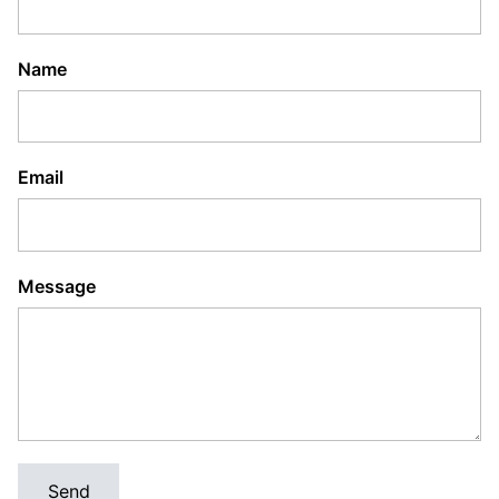
Name
Email
Message
Send