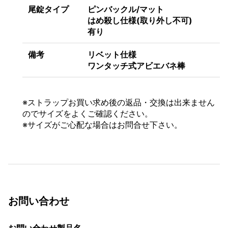
尾錠タイプ
ピンバックル/マット
はめ殺し仕様(取り外し不可)
有り
備考
リベット仕様
ワンタッチ式アビエバネ棒
※
ストラップお買い求め後の返品・交換は出来ません
のでサイズをよくご確認ください。
※サイズがご心配な場合はお問合せ下さい。
お問い合わせ
お問い合わせ製品名