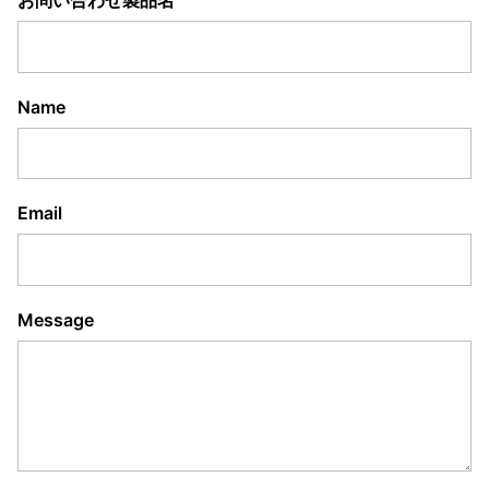
Name
Email
Message