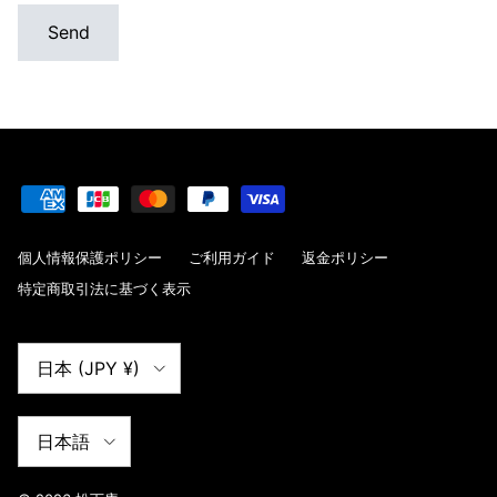
Send
個人情報保護ポリシー
ご利用ガイド
返金ポリシー
特定商取引法に基づく表示
国/地域
日本 (JPY ¥)
言語
日本語